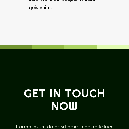
quis enim.
GET IN TOUCH
NOW
Lorem ipsum dolor sit amet, consectetuer