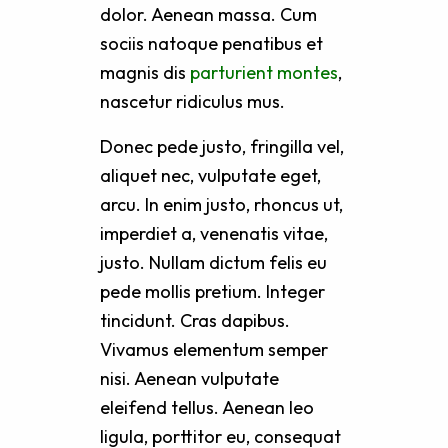
dolor. Aenean massa. Cum
sociis natoque penatibus et
magnis dis
parturient montes
,
nascetur ridiculus mus.
Donec pede justo, fringilla vel,
aliquet nec, vulputate eget,
arcu. In enim justo, rhoncus ut,
imperdiet a, venenatis vitae,
justo. Nullam dictum felis eu
pede mollis pretium. Integer
tincidunt. Cras dapibus.
Vivamus elementum semper
nisi. Aenean vulputate
eleifend tellus. Aenean leo
ligula, porttitor eu, consequat