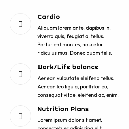
Cardio
Aliquam lorem ante, dapibus in,
viverra quis, feugiat a, tellus.
Parturient montes, nascetur
ridiculus mus. Donec quam felis.
Work/Life balance
Aenean vulputate eleifend tellus.
Aenean leo ligula, porttitor eu,
consequat vitae, eleifend ac, enim.
Nutrition Plans
Lorem ipsum dolor sit amet,
consectetuer adipiscing elit.