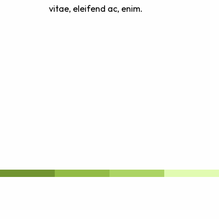
vitae, eleifend ac, enim.