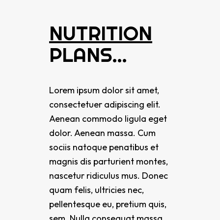
NUTRITION
PLANS…
Lorem ipsum dolor sit amet,
consectetuer adipiscing elit.
Aenean commodo ligula eget
dolor. Aenean massa. Cum
sociis natoque penatibus et
magnis dis parturient montes,
nascetur ridiculus mus. Donec
quam felis, ultricies nec,
pellentesque eu, pretium quis,
sem. Nulla consequat massa