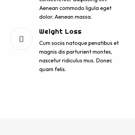
Aenean commodo ligula eget
dolor. Aenean massa.
Weight Loss
Cum sociis natoque penatibus et
magnis dis parturient montes,
nascetur ridiculus mus. Donec
quam felis.