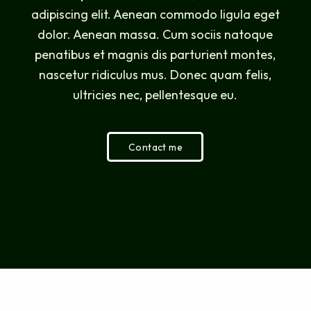
adipiscing elit. Aenean commodo ligula eget
dolor. Aenean massa. Cum sociis natoque
penatibus et magnis dis parturient montes,
nascetur ridiculus mus. Donec quam felis,
ultricies nec, pellentesque eu.
Contact me